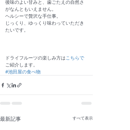
後味のよい甘みと、歯ごたえの自然さ
がなんともいえません。 
ヘルシーで贅沢な手仕事。 
じっくり、ゆっくり味わっていただき
たいです。 
ドライフルーツの楽しみ方は
こちらで
ご紹介します。
#池田屋の食べ物
最新記事
すべて表示