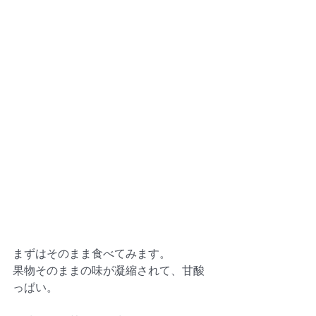
まずはそのまま食べてみます。 
果物そのままの味が凝縮されて、甘酸
っぱい。 