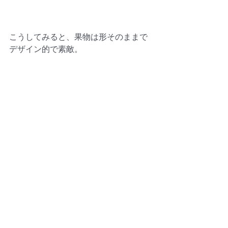
こうしてみると、果物は形そのままで
デザイン的で素敵。 