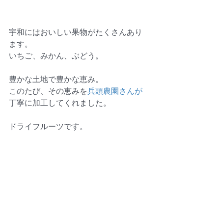
宇和にはおいしい果物がたくさんあり
ます。 
いちご、みかん、ぶどう。 
豊かな土地で豊かな恵み。 
このたび、その恵みを
兵頭農園さんが
丁寧に加工してくれました。 
ドライフルーツです。 