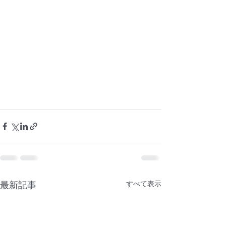
最新記事
すべて表示